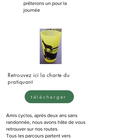
prêterons un pour la
journée
Retrouvez ici la charte du
pratiquant
télécharger
Amis cyclos, après deux ans sans
randonnée, nous avons hâte de vous
retrouver sur nos routes.
Tous les parcours partent vers