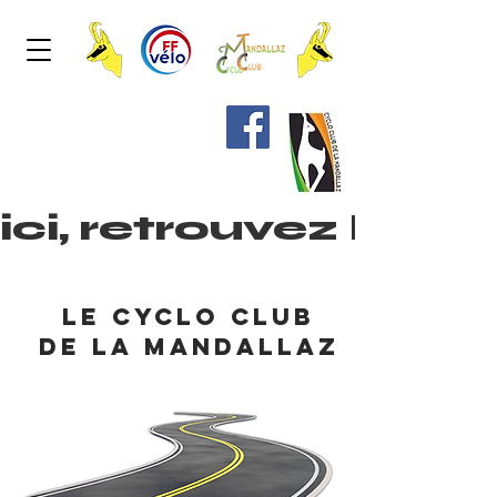
ici, retrouvez les
le cyclo club
de la mandallaz