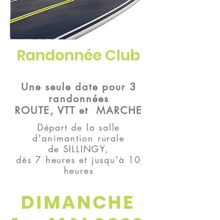
Randonnée Club
Une seule date pour 3
randonnées
ROUTE, VTT et MARCHE
Départ de la salle
d'animantion rurale
de SILLINGY,
dès 7 heures et jusqu'à 10
heures
DIMANCHE