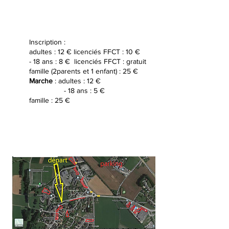
Inscription :
adultes : 12 € licenciés FFCT : 10 €
- 18 ans : 8 € licenciés FFCT : gratuit
famille (2parents et 1 enfant) : 25 €
Marche
: adultes : 12 €
- 18 ans : 5 €
famille : 25 €