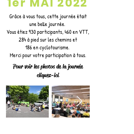
1er MAI 2022
Grâce à vous tous, cette journée était
une belle journée.
Vous étiez 930 participants, 460 en VTT,
284 à pied sur les chemins et
186
en cyclotourisme.
Merci pour votre participation à tous.
Pour voir les photos de la journée
cliquez-ici