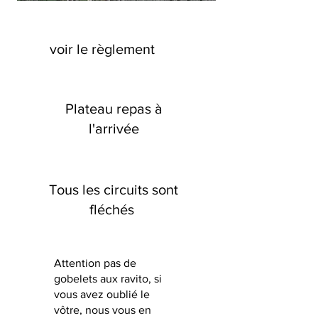
voir le règlement
Plateau repas à
l'arrivée
Tous les circuits sont
fléchés
Attention pas de
gobelets aux ravito, si
vous avez oublié le
vôtre, nous vous en