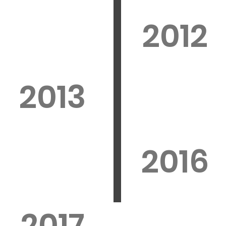
2012
2013
2016
2017
t