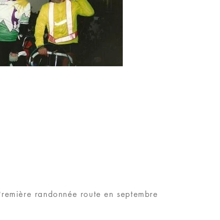
Première randonnée route en septembre