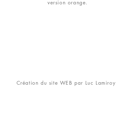
version orange.
Création du site WEB par Luc Lamiroy