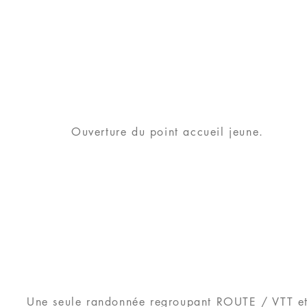
Ouverture du point accueil jeune.
Une seule randonnée regroupant ROUTE / VTT e