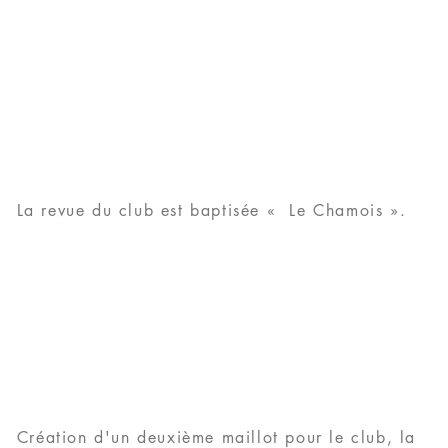
La revue du club est baptisée « Le Chamois ».
Création d'un deuxième maillot pour le club, la