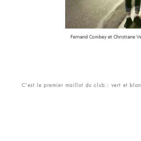
C'est le premier maillot du club : vert et bla