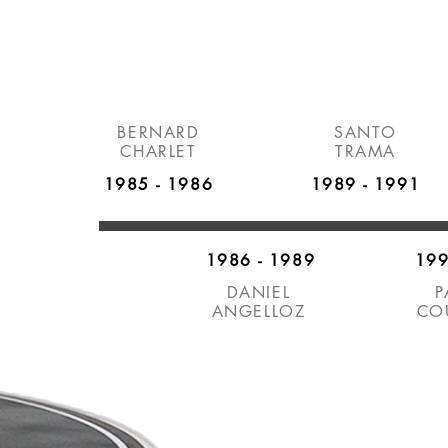
BERNARD
SANTO
CHARLET
TRAMA
1985 - 1986
1989 - 1991
1986 - 1989
199
DANIEL
P
ANGELLOZ
CO