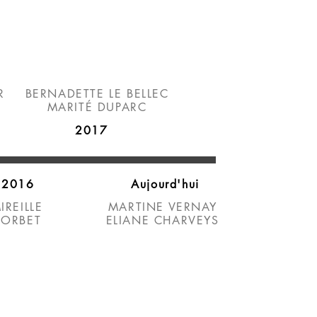
R
BERNADETTE LE BELLEC
MARITÉ DUPARC
2017
2016
Aujourd'hui
IREILLE
MARTINE VERNAY
CORBET
ELIANE CHARVEYS