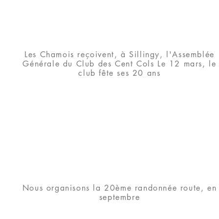
Les Chamois reçoivent, à Sillingy, l'Assemblée
Générale du Club des Cent Cols Le 12 mars, le
club fête ses 20 ans
Nous organisons la 20ème randonnée route, en
septembre