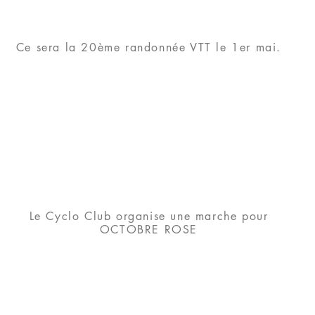
Ce sera la 20ème randonnée VTT le 1er mai.
Le Cyclo Club organise une marche pour
OCTOBRE ROSE