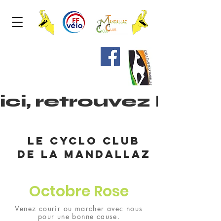
ici, retrouvez les
le cyclo club
de la mandallaz
Octobre Rose
Venez courir ou marcher avec nous
pour une bonne cause.