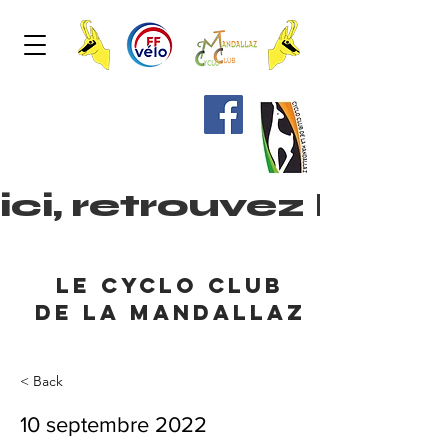
ici, retrouvez les
le cyclo club
de la mandallaz
< Back
10 septembre 2022