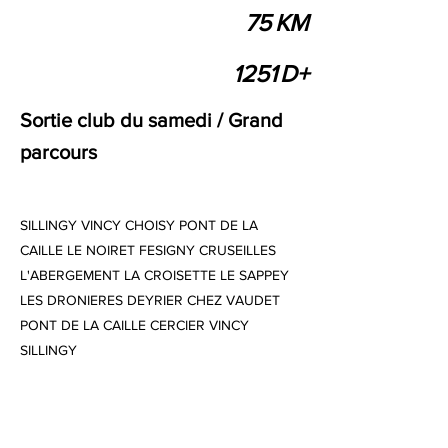
75
KM
1251
D+
Sortie club du samedi / Grand
parcours
SILLINGY VINCY CHOISY PONT DE LA
CAILLE LE NOIRET FESIGNY CRUSEILLES
L'ABERGEMENT LA CROISETTE LE SAPPEY
LES DRONIERES DEYRIER CHEZ VAUDET
PONT DE LA CAILLE CERCIER VINCY
SILLINGY
Previous
Next