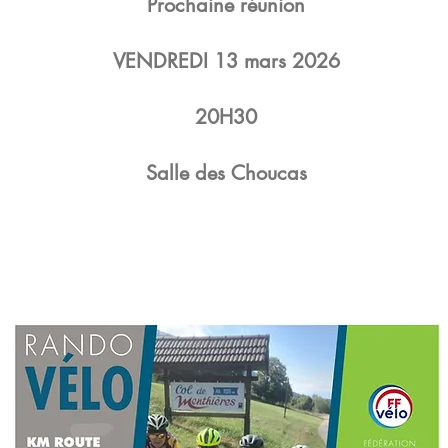
Prochaine réunion
VENDREDI 13 mars 2026
20H30
Salle des Choucas