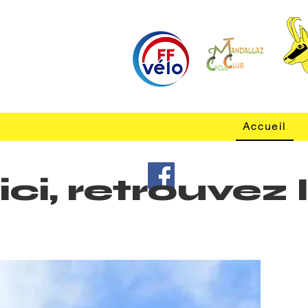
Accueil
ici, retrouve