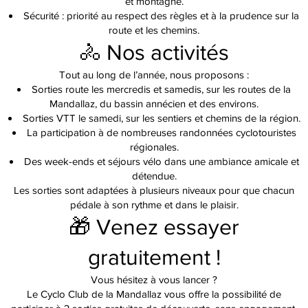
et montagne.
Sécurité : priorité au respect des règles et à la prudence sur la
route et les chemins.
🚴 Nos activités
Tout au long de l’année, nous proposons :
Sorties route les mercredis et samedis, sur les routes de la
Mandallaz, du bassin annécien et des environs.
Sorties VTT le samedi, sur les sentiers et chemins de la région.
La participation à de nombreuses randonnées cyclotouristes
régionales.
Des week-ends et séjours vélo dans une ambiance amicale et
détendue.
Les sorties sont adaptées à plusieurs niveaux pour que chacun
pédale à son rythme et dans le plaisir.
🎁 Venez essayer
gratuitement !
Vous hésitez à vous lancer ?
Le Cyclo Club de la Mandallaz vous offre la possibilité de