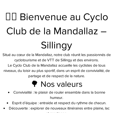
🚴‍♂️ Bienvenue au Cyclo
Club de la Mandallaz –
Sillingy
Situé au cœur de la Mandallaz, notre club réunit les passionnés de
cyclotourisme et de VTT de Sillingy et des environs.
Le Cyclo Club de la Mandallaz accueille les cyclistes de tous
niveaux, du loisir au plus sportif, dans un esprit de convivialité, de
partage et de respect de la nature.
🌳 Nos valeurs
Convivialité : le plaisir de rouler ensemble dans la bonne
humeur.
Esprit d’équipe : entraide et respect du rythme de chacun.
Découverte : explorer de nouveaux itinéraires entre plaine, lac